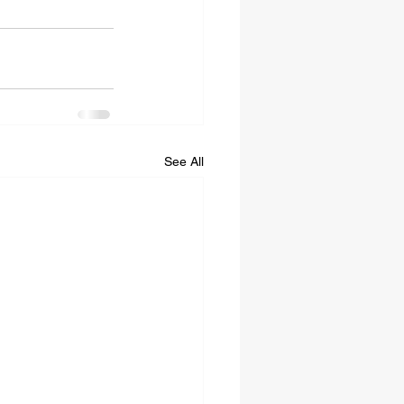
See All